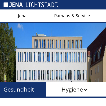
Cookie-Einstellungen
Jena
Rathaus & Service
Gesundheit
Hygiene