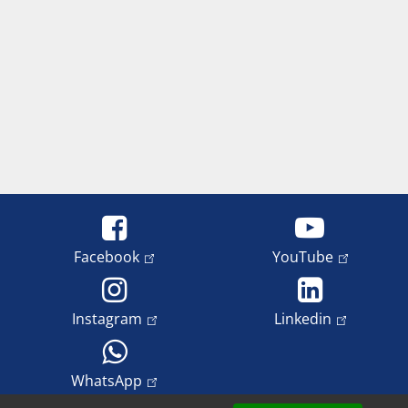
Facebook
YouTube
Instagram
Linkedin
WhatsApp