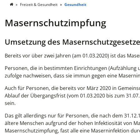
Freizeit & Gesundheit
Gesundheit
Masernschutzimpfung
Umsetzung des Masernschutzgesetze
Bereits vor über zwei Jahren (am 01.03.2020) ist das Mase
Personen, die in bestimmten Einrichtungen (Aufzählung u
zufolge nachweisen, dass sie immun gegen eine Maserninf
Auch für Personen, die bereits vor März 2020 in Gemeins
Ablauf der Übergangsfrist (vom 01.03.2020 bis zum 31.07
sein.
Das gilt allerdings nur für Personen, die nach dem 31.1
ältere Menschen aufgrund der hohen Infektiosität von Mas
Masernschutzimpfung, fast alle eine Maserninfektion d