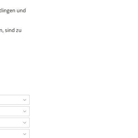
tlingen und
, sind zu