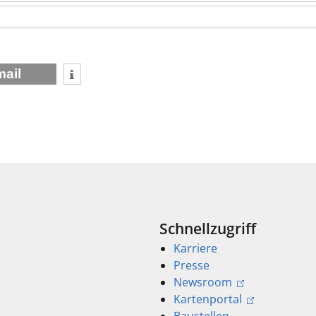
mail
Schnellzugriff
Karriere
Presse
Newsroom
Kartenportal