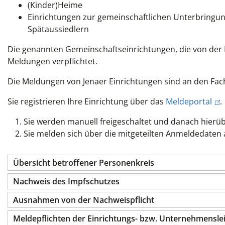
(Kinder)Heime
Einrichtungen zur gemeinschaftlichen Unterbringung
Spätaussiedlern
Die genannten Gemeinschaftseinrichtungen, die von der I
Meldungen verpflichtet.
Die Meldungen von Jenaer Einrichtungen sind an den Fach
Sie registrieren Ihre Einrichtung über das
Meldeportal
.
Sie werden manuell freigeschaltet und danach hierü
Sie melden sich über die mitgeteilten Anmeldedate
Übersicht betroffener Personenkreis
Nachweis des Impfschutzes
Ausnahmen von der Nachweispflicht
Meldepflichten der Einrichtungs- bzw. Unternehmensle