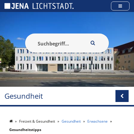
Cookie-Einstellungen
Gesundheit
Freizeit & Gesundheit
Gesundheit
Erwachsene
Gesundheitstipps