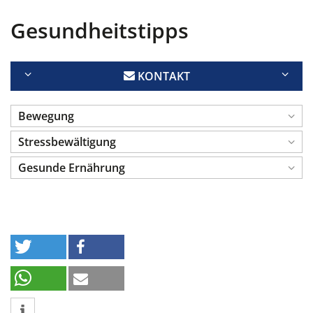
Gesundheitstipps
KONTAKT
Bewegung
Stressbewältigung
Gesunde Ernährung