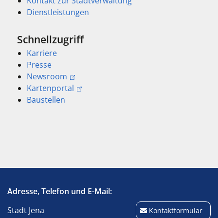
Kontakt zur Stadtverwaltung
Dienstleistungen
Schnellzugriff
Karriere
Presse
Newsroom
Kartenportal
Baustellen
Adresse, Telefon und E-Mail:
Stadt Jena
Kontaktformular