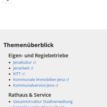
Themenüberblick
Eigen- und Regiebetriebe
JenaKultur
jenarbeit
KITT
Kommunale Immobilien Jena
Kommunalservice Jena
Rathaus & Service
Gesamtstruktur Stadtverwaltung