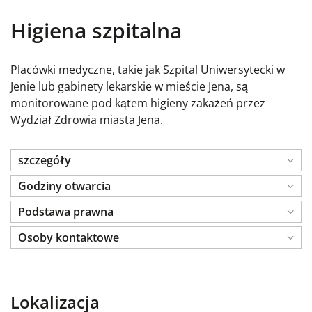
Higiena szpitalna
Placówki medyczne, takie jak Szpital Uniwersytecki w
Jenie lub gabinety lekarskie w mieście Jena, są
monitorowane pod kątem higieny zakażeń przez
Wydział Zdrowia miasta Jena.
szczegóły
Godziny otwarcia
Podstawa prawna
Osoby kontaktowe
Lokalizacja