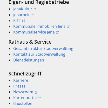
Eigen- und Regiebetriebe
JenaKultur
jenarbeit
KITT
Kommunale Immobilien Jena
Kommunalservice Jena
Rathaus & Service
Gesamtstruktur Stadtverwaltung
Kontakt zur Stadtverwaltung
Dienstleistungen
Schnellzugriff
Karriere
Presse
Newsroom
Kartenportal
Baustellen