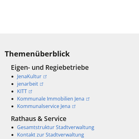
Themenüberblick
Eigen- und Regiebetriebe
JenaKultur
jenarbeit
KITT
Kommunale Immobilien Jena
Kommunalservice Jena
Rathaus & Service
Gesamtstruktur Stadtverwaltung
Kontakt zur Stadtverwaltung