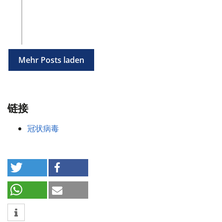
Mehr Posts laden
链接
冠状病毒