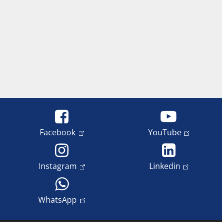
Facebook
YouTube
Instagram
Linkedin
WhatsApp