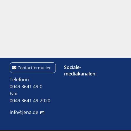
Sociale-
Contactformulier
mediakanalen:
Telefoon
0049 3641 49-0
Fax
0049 3641 49-2020
info@jena.de