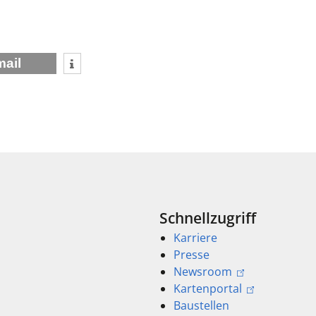
mail
Schnellzugriff
Karriere
Presse
Newsroom
Kartenportal
Baustellen