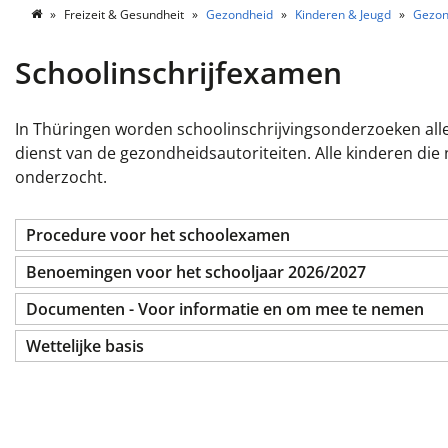
Freizeit & Gesundheit
Gezondheid
Kinderen & Jeugd
Gezon
Schoolinschrijfexamen
In Thüringen worden schoolinschrijvingsonderzoeken all
dienst van de gezondheidsautoriteiten. Alle kinderen die
onderzocht.
Procedure voor het schoolexamen
Benoemingen voor het schooljaar 2026/2027
Documenten - Voor informatie en om mee te nemen
Wettelijke basis